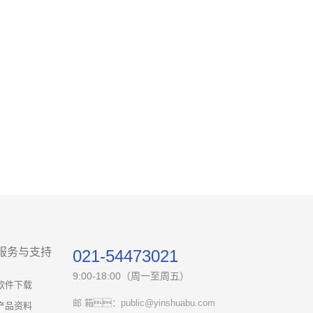
服务与支持
021-54473021
9:00-18:00（周一至周五）
软件下载
邮 箱：public@yinshuabu.com
产品资料