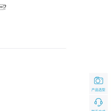
？
产品选型