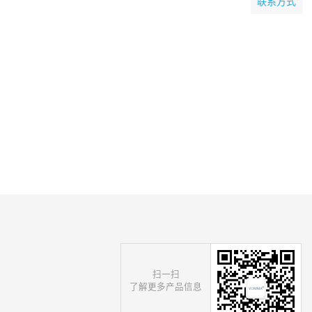
联系方式
扫一扫
了解更多产品信息