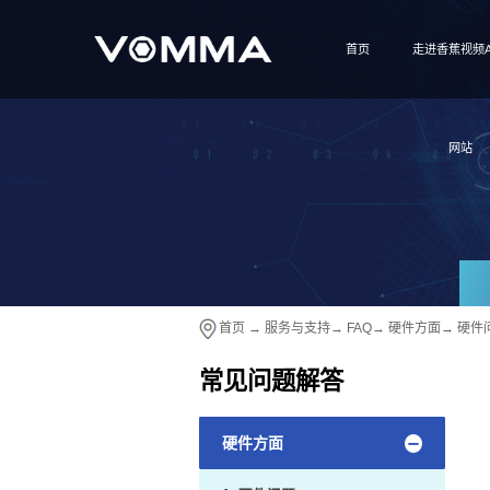
首页
走进香蕉视频A
网站
首页
→
服务与支持
→
FAQ
→
硬件方面
→
硬件
常见问题解答
硬件方面