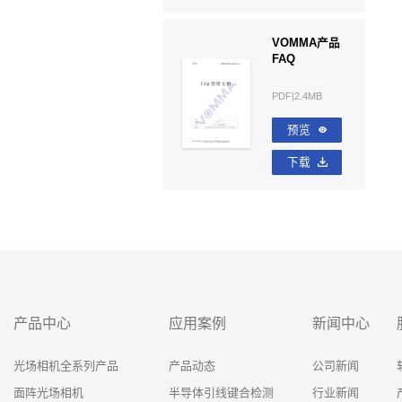
VOMMA产品
FAQ
PDF|2.4MB
预览
下载
产品中心
应用案例
新闻中心
光场相机全系列产品
产品动态
公司新闻
面阵光场相机
半导体引线键合检测
行业新闻