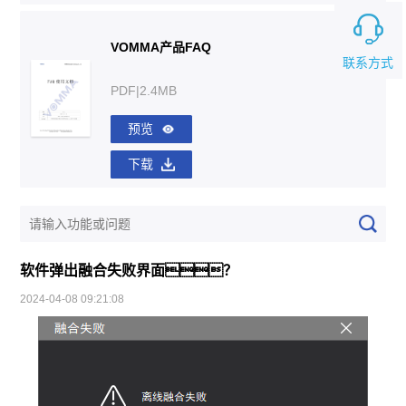
VOMMA产品FAQ
联系方式
PDF|2.4MB
预览
下载
软件弹出融合失败界面？
2024-04-08 09:21:08