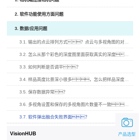
2. 软件功能使用方面问题
3. 数据/应用问题
3.1. 输出的点云排列方式？点云与多视角图的对应关系？
3.2. 怎么从那个彩色的深度图里面获取真实的深度？
3.3. 如何判断是否调平？
3.4. 样品高度比景深小很多，怎么把样品深度图颜色更加明显？
3.5. 保存数据异常？
3.6. 多视角设置和保存的多视角图片数量不一致？
3.7. 软件弹出融合失败界面？
VisionHUB
产品选型