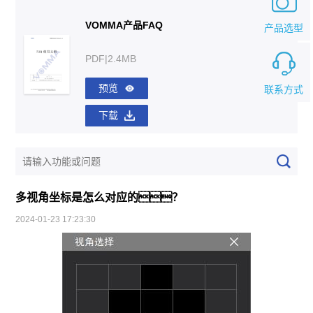
VOMMA产品FAQ
产品选型
PDF|2.4MB
预览
联系方式
下载
多视角坐标是怎么对应的？
2024-01-23 17:23:30