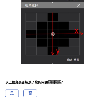
以上信息是否解决了您的问题？
是
否