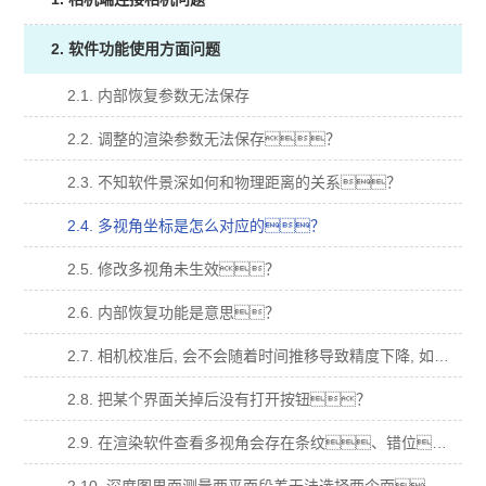
2. 软件功能使用方面问题
2.1. 内部恢复参数无法保存
2.2. 调整的渲染参数无法保存？
2.3. 不知软件景深如何和物理距离的关系？
2.4. 多视角坐标是怎么对应的？
2.5. 修改多视角未生效？
2.6. 内部恢复功能是意思？
2.7. 相机校准后, 会不会随着时间推移导致精度下降, 如何验证这一点？
2.8. 把某个界面关掉后没有打开按钮？
2.9. 在渲染软件查看多视角会存在条纹、错位、明暗变化等异常？