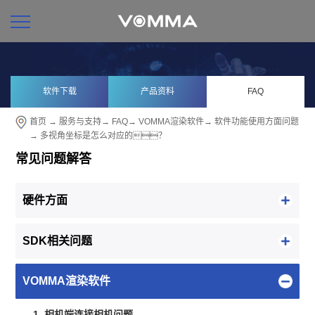
软件下载
产品资料
FAQ
首页
→
服务与支持
→
FAQ
→
VOMMA渲染软件
→
软件功能使用方面问题
→ 多视角坐标是怎么对应的？
常见问题解答
硬件方面
SDK相关问题
VOMMA渲染软件
1. 相机端连接相机问题