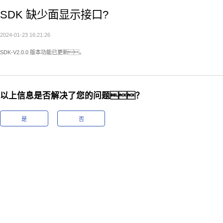
SDK 缺少面显示接口?
2024-01-23 16:21:26
SDK-V2.0.0 版本功能已更新。
以上信息是否解决了您的问题？
是
否