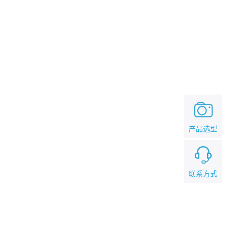
产品选型
联系方式